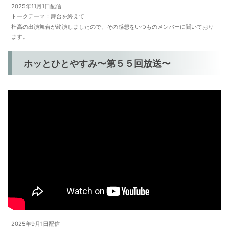
2025年11月1日配信
トークテーマ：舞台を終えて
杜高の出演舞台が終演しましたので、その感想をいつものメンバーに聞いており
ます。
ホッとひとやすみ〜第５５回放送〜
2025年9月1日配信