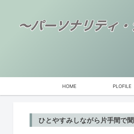
HOME
PLOFILE
ひとやすみしながら片手間で聞