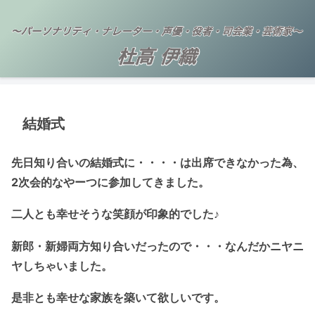
結婚式
先日知り合いの結婚式に・・・・は出席できなかった為、
2次会的なやーつに参加してきました。
二人とも幸せそうな笑顔が印象的でした♪
新郎・新婦両方知り合いだったので・・・なんだかニヤニ
ヤしちゃいました。
是非とも幸せな家族を築いて欲しいです。