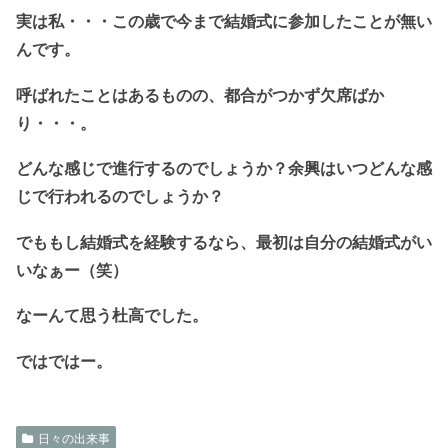
実は私・・・この歳で今まで結婚式に参加したことが無い
んです。
呼ばれたことはあるものの、都合がつかず欠席ばか
り・・・。
どんな感じで進行するのでしょうか？余興はいつどんな感
じで行われるのでしょうか？
でももし結婚式を経験するなら、最初は自分の結婚式がい
いなぁー（笑）
なーんて思う杜高でした。
ではではー。
日々の出来事